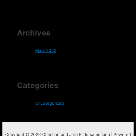
Archives
März 2022
Categories
Uncategorized
Copyright © 2026 Christian und Jörg Bildersammlung | Powered