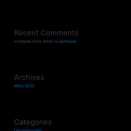
Recent Comments
schlapbe ohne email
zu
kombüse
Archives
März 2022
Categories
Uncategorized