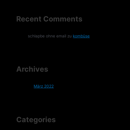
Recent Comments
schlapbe ohne email
zu
kombüse
Archives
März 2022
Categories