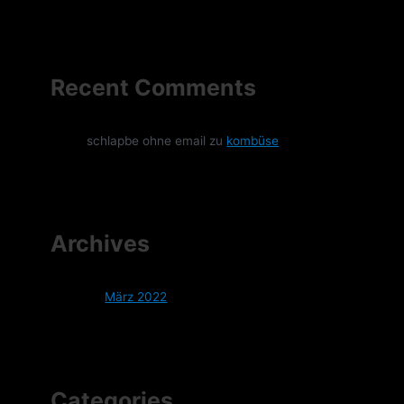
Recent Comments
schlapbe ohne email
zu
kombüse
Archives
März 2022
Categories