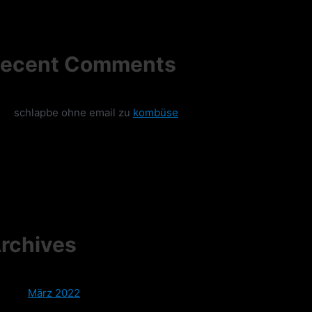
ecent Comments
schlapbe ohne email
zu
kombüse
rchives
März 2022