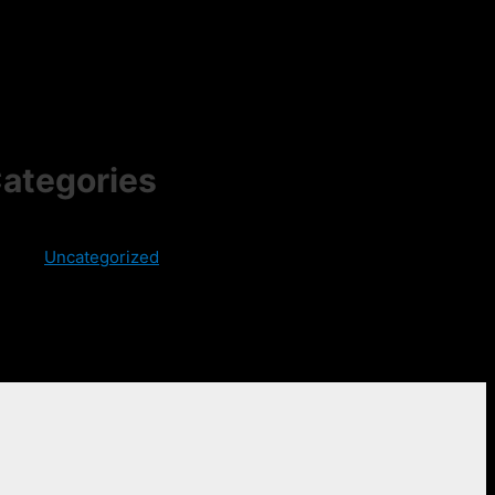
ategories
Uncategorized