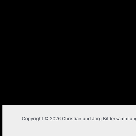
Copyright © 2026 Christian und Jörg Bildersammlu