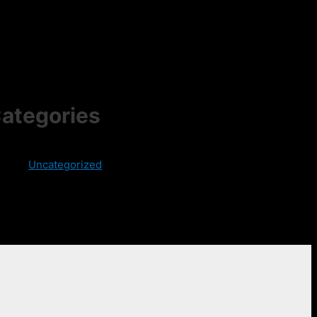
ategories
Uncategorized