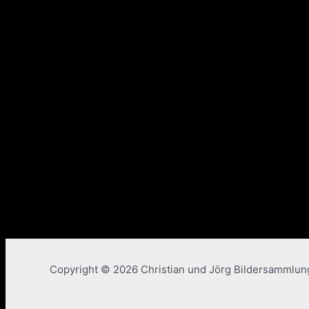
Copyright © 2026 Christian und Jörg Bildersammlu