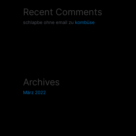
Recent Comments
schlapbe ohne email
zu
kombüse
Archives
März 2022