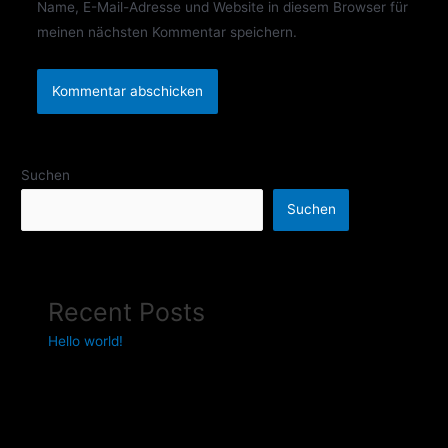
Name, E-Mail-Adresse und Website in diesem Browser für
meinen nächsten Kommentar speichern.
Suchen
Suchen
Recent Posts
Hello world!