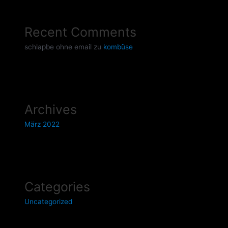
Recent Comments
schlapbe ohne email
zu
kombüse
Archives
März 2022
Categories
Uncategorized