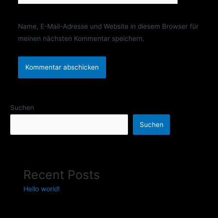
Name, E-Mail-Adresse und Website in diesem Browser für
meinen nächsten Kommentar speichern.
Suchen
Suchen
Recent Posts
Hello world!