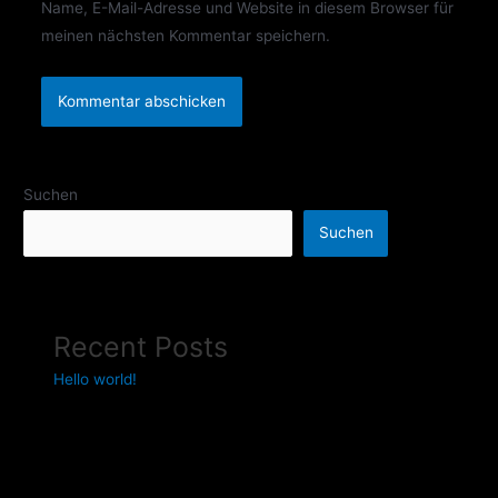
Name, E-Mail-Adresse und Website in diesem Browser für
meinen nächsten Kommentar speichern.
Suchen
Suchen
Recent Posts
Hello world!