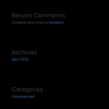
Recent Comments
schlapbe ohne email
zu
kombüse
Archives
März 2022
Categories
Uncategorized