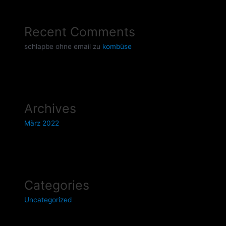
Recent Comments
schlapbe ohne email
zu
kombüse
Archives
März 2022
Categories
Uncategorized