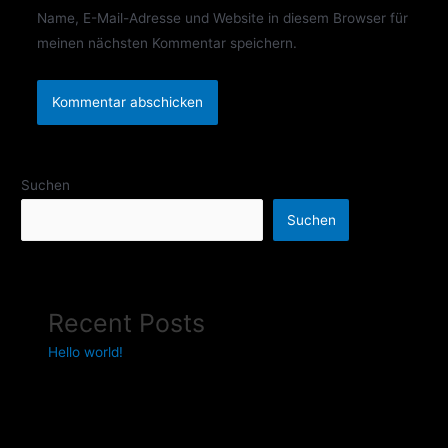
Name, E-Mail-Adresse und Website in diesem Browser für
meinen nächsten Kommentar speichern.
Suchen
Suchen
Recent Posts
Hello world!